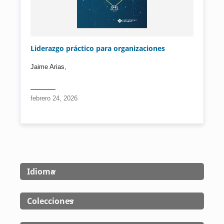
Liderazgo práctico para organizaciones
Jaime Arias,
febrero 24, 2026
Idioma
Colecciones