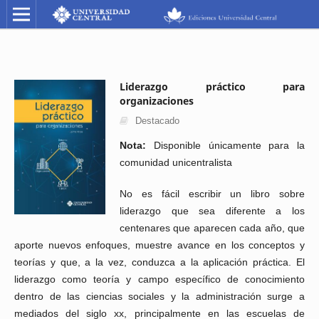
Liderazgo práctico para
organizaciones
Destacado
Nota:
Disponible únicamente para la
comunidad unicentralista
No es fácil escribir un libro sobre
liderazgo que sea diferente a los
centenares que aparecen cada año, que
aporte nuevos enfoques, muestre avance en los conceptos y
teorías y que, a la vez, conduzca a la aplicación práctica. El
liderazgo como teoría y campo específico de conocimiento
dentro de las ciencias sociales y la administración surge a
mediados del siglo xx, principalmente en las escuelas de