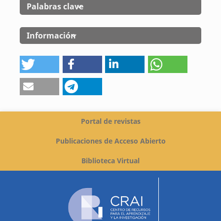
Palabras clave
Información
Portal de revistas
Publicaciones de Acceso Abierto
Biblioteca Virtual