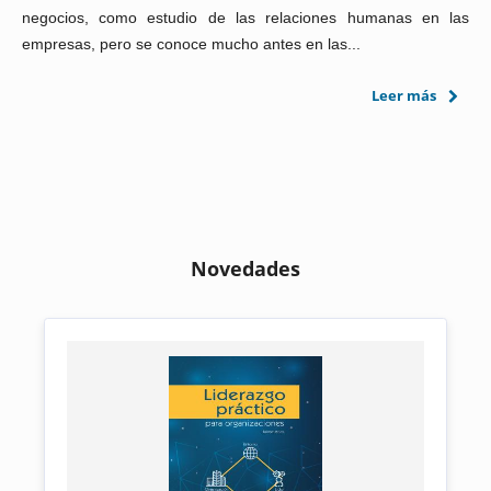
negocios, como estudio de las relaciones humanas en las
empresas, pero se conoce mucho antes en las...
Leer más
Novedades