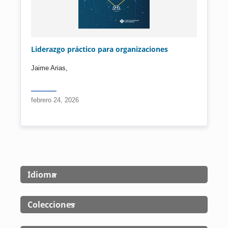
Liderazgo práctico para organizaciones
Jaime Arias,
febrero 24, 2026
Idioma
Colecciones