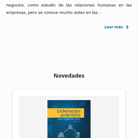
negocios, como estudio de las relaciones humanas en las
empresas, pero se conoce mucho antes en las...
Leer más
Novedades