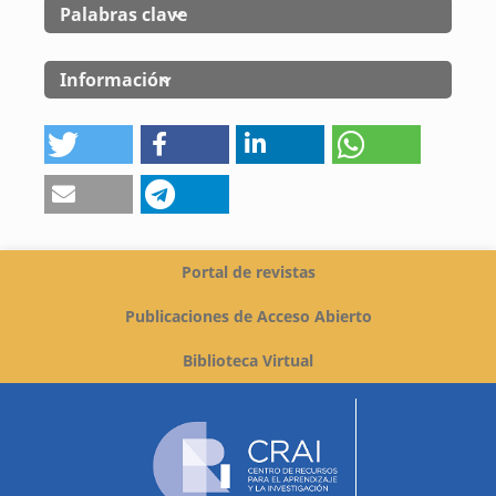
Palabras clave
Información
Portal de revistas
Publicaciones de Acceso Abierto
Biblioteca Virtual