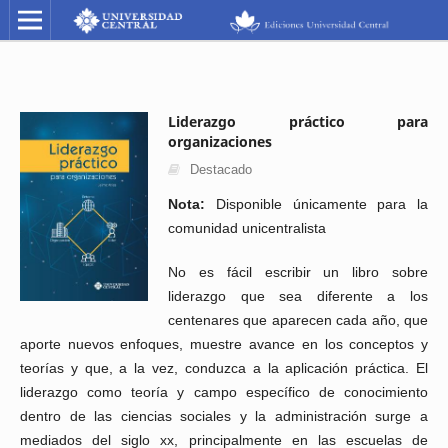
Liderazgo práctico para
organizaciones
Destacado
Nota:
Disponible únicamente para la
comunidad unicentralista
No es fácil escribir un libro sobre
liderazgo que sea diferente a los
centenares que aparecen cada año, que
aporte nuevos enfoques, muestre avance en los conceptos y
teorías y que, a la vez, conduzca a la aplicación práctica. El
liderazgo como teoría y campo específico de conocimiento
dentro de las ciencias sociales y la administración surge a
mediados del siglo xx, principalmente en las escuelas de