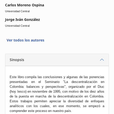
Carlos Moreno Ospina
Universidad Central
Jorge Iván González
Universidad Central
Ver todos los autores
Sinopsis
Este libro compila las conclusiones y algunas de las ponencias
presentadas en el Seminario "La descentralización en
Colombia: balances y perspectivas", organizado por el Diuc
(hoy Iesco) en noviembre de 1995, con motivo de los diez años
de la puesta en marcha de la descentralización en Colombia.
Estos trabajos permiten apreciar la diversidad de enfoques
analíticos con los cuales, en ese momento, se empezó a
comprender este proceso en nuestro país.