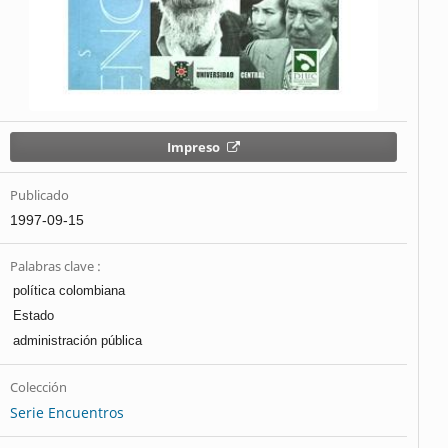
Impreso
Publicado
1997-09-15
Palabras clave :
política colombiana
Estado
administración pública
Colección
Serie Encuentros