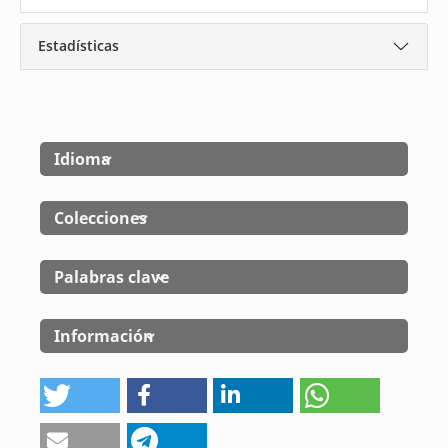
Estadísticas
Idioma
Colecciones
Palabras clave
Información