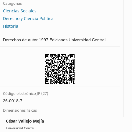
Categorías
Ciencias Sociales
Derecho y Ciencia Política
Historia
Derechos de autor 1997 Ediciones Universidad Central
Código electrónico JP (27)
26-0018-7
Dimensiones físicas
César Vallejo Mejía
Universidad Central