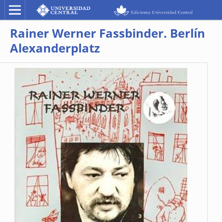
Rainer Werner Fassbinder. Berlín
Alexanderplatz