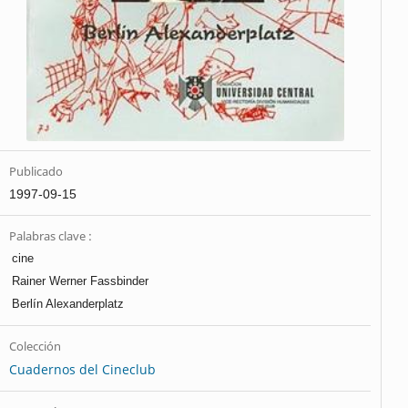
Publicado
1997-09-15
Palabras clave :
cine
Rainer Werner Fassbinder
Berlín Alexanderplatz
Colección
Cuadernos del Cineclub