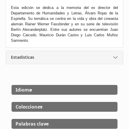
Esta edición se dedica a la memoria del ex director del
Departamento de Humanidades y Letras, Álvaro Rojas de la
Espriella. Su temática se centra en la vida y obra del cineasta
alemán Rainer Werner Fassbinder y en su serie de televisión
Berlín Alexanderplatz. Entre sus autores se encuentran Juan
Diego Caicedo, Mauricio Durán Castro y Luis Carlos Muñoz
Sarmiento.
Estadísticas
Idioma
Colecciones
Palabras clave