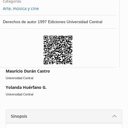
Categorías
Arte, música y cine
Derechos de autor 1997 Ediciones Universidad Central
Mauricio Durán Castro
Universidad Central
Yolanda Huérfano G.
Universidad Central
Sinopsis