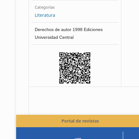
Categorías
Literatura
Derechos de autor 1998 Ediciones
Universidad Central
Portal de revistas