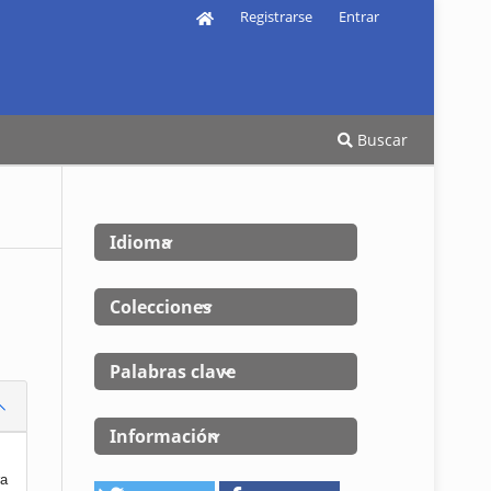
Registrarse
Entrar
Buscar
Idioma
Colecciones
Palabras clave
Información
ra