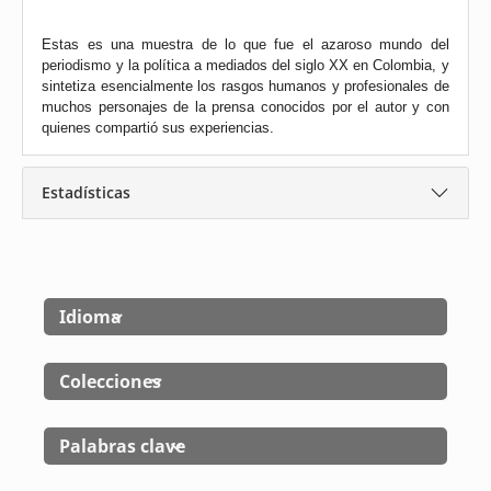
Estas es una muestra de lo que fue el azaroso mundo del
periodismo y la política a mediados del siglo XX en Colombia, y
sintetiza esencialmente los rasgos humanos y profesionales de
muchos personajes de la prensa conocidos por el autor y con
quienes compartió sus experiencias.
Estadísticas
Idioma
Colecciones
Palabras clave