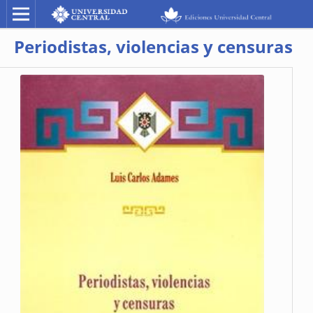
Periodistas, violencias y censuras