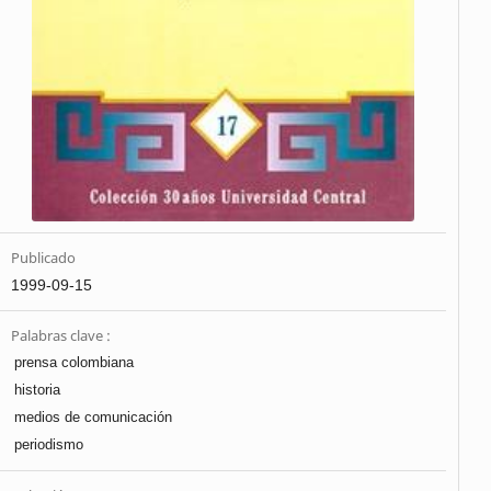
Publicado
1999-09-15
Palabras clave :
prensa colombiana
historia
medios de comunicación
periodismo