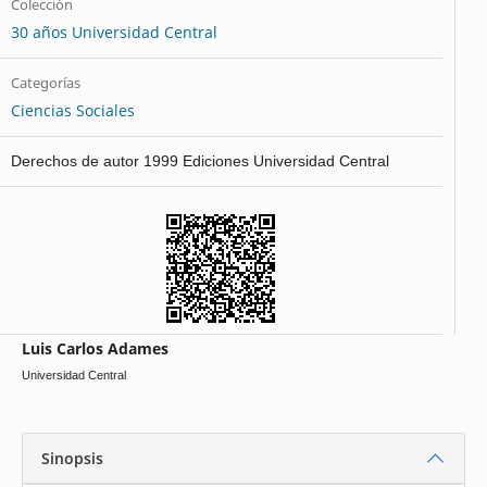
Colección
30 años Universidad Central
Categorías
Ciencias Sociales
Derechos de autor 1999 Ediciones Universidad Central
Luis Carlos Adames
Universidad Central
Sinopsis