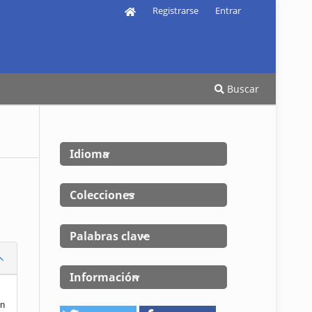
Registrarse
Entrar
Buscar
Idioma
Colecciones
Palabras clave
Información
en