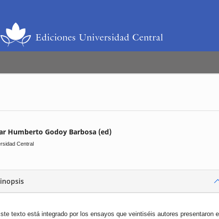
ar Humberto Godoy Barbosa (ed)
rsidad Central
inopsis
ste texto está integrado por los ensayos que veintiséis autores presentaron 