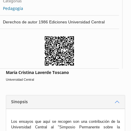
Categorías
Pedagogía
Derechos de autor 1986 Ediciones Universidad Central
María Cristina Laverde Toscano
Universidad Central
Sinopsis
Los ensayos que aquí se recogen son una contribución de la
Universidad Central al "Simposio Permanente sobre la