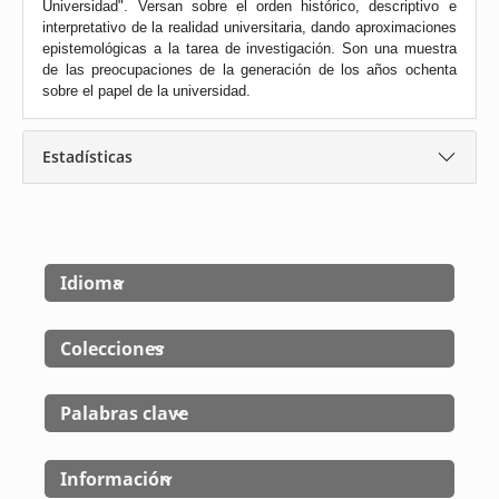
Universidad". Versan sobre el orden histórico, descriptivo e
interpretativo de la realidad universitaria, dando aproximaciones
epistemológicas a la tarea de investigación. Son una muestra
de las preocupaciones de la generación de los años ochenta
sobre el papel de la universidad.
Estadísticas
Idioma
Colecciones
Palabras clave
Información