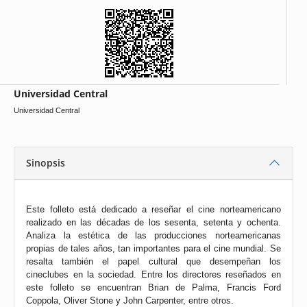
Universidad Central
Universidad Central
Sinopsis
Este folleto está dedicado a reseñar el cine norteamericano
realizado en las décadas de los sesenta, setenta y ochenta.
Analiza la estética de las producciones norteamericanas
propias de tales años, tan importantes para el cine mundial. Se
resalta también el papel cultural que desempeñan los
cineclubes en la sociedad. Entre los directores reseñados en
este folleto se encuentran Brian de Palma, Francis Ford
Coppola, Oliver Stone y John Carpenter, entre otros.