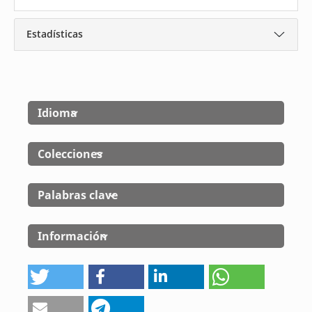
Estadísticas
Idioma
Colecciones
Palabras clave
Información