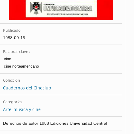
Publicado
1988-09-15
Palabras clave :
cine
cine norteamericano
Colección
Cuadernos del Cineclub
Categorías
Arte, música y cine
Derechos de autor 1988 Ediciones Universidad Central