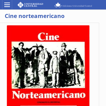
Cine norteamericano