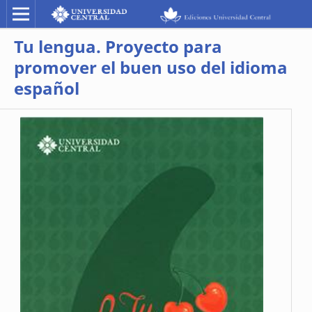
Tu lengua. Proyecto para
promover el buen uso del idioma
español