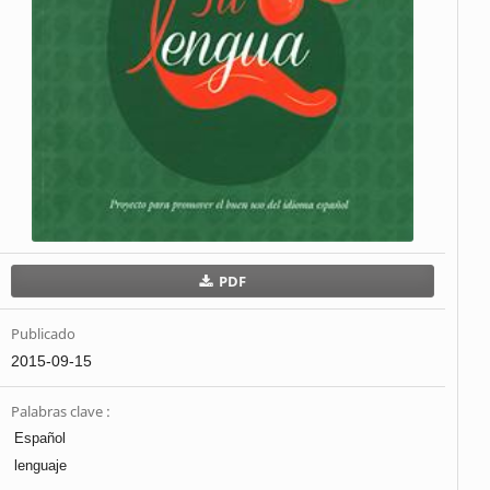
PDF
Publicado
2015-09-15
Palabras clave :
Español
lenguaje