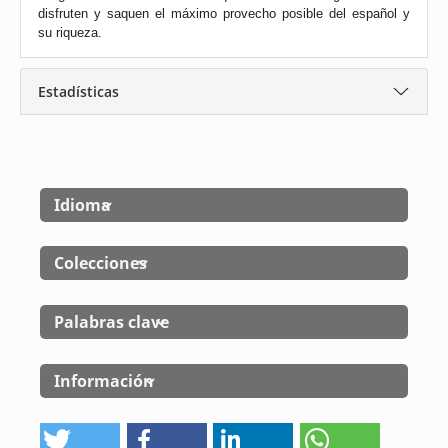
disfruten y saquen el máximo provecho posible del español y
su riqueza.
Estadísticas
Idioma
Colecciones
Palabras clave
Información