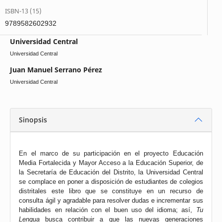
ISBN-13 (15)
9789582602932
Universidad Central
Universidad Central
Juan Manuel Serrano Pérez
Universidad Central
Sinopsis
En el marco de su participación en el proyecto Educación
Media Fortalecida y Mayor Acceso a la Educación Superior, de
la Secretaría de Educación del Distrito, la Universidad Central
se complace en poner a disposición de estudiantes de colegios
distritales este libro que se constituye en un recurso de
consulta ágil y agradable para resolver dudas e incrementar sus
habilidades en relación con el buen uso del idioma; así,
Tu
Lengua
busca contribuir a que las nuevas generaciones