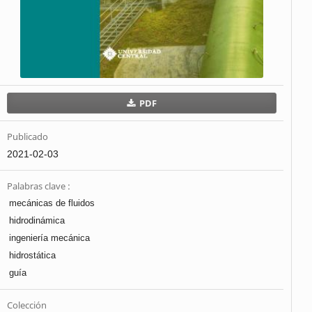
PDF
Publicado
2021-02-03
Palabras clave :
mecánicas de fluidos
hidrodinámica
ingeniería mecánica
hidrostática
guía
Colección