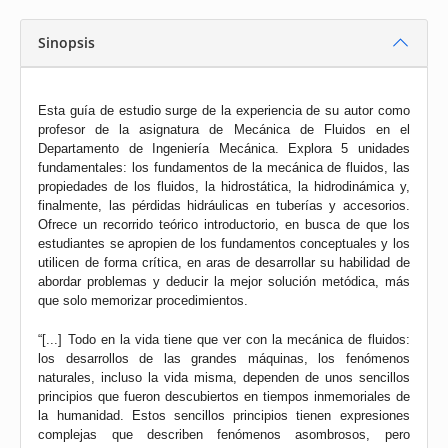
Sinopsis
Esta guía de estudio surge de la experiencia de su autor como
profesor de la asignatura de Mecánica de Fluidos en el
Departamento de Ingeniería Mecánica. Explora 5 unidades
fundamentales: los fundamentos de la mecánica de fluidos, las
propiedades de los fluidos, la hidrostática, la hidrodinámica y,
finalmente, las pérdidas hidráulicas en tuberías y accesorios.
Ofrece un recorrido teórico introductorio, en busca de que los
estudiantes se apropien de los fundamentos conceptuales y los
utilicen de forma crítica, en aras de desarrollar su habilidad de
abordar problemas y deducir la mejor solución metódica, más
que solo memorizar procedimientos.
“[...] Todo en la vida tiene que ver con la mecánica de fluidos:
los desarrollos de las grandes máquinas, los fenómenos
naturales, incluso la vida misma, dependen de unos sencillos
principios que fueron descubiertos en tiempos inmemoriales de
la humanidad. Estos sencillos principios tienen expresiones
complejas que describen fenómenos asombrosos, pero