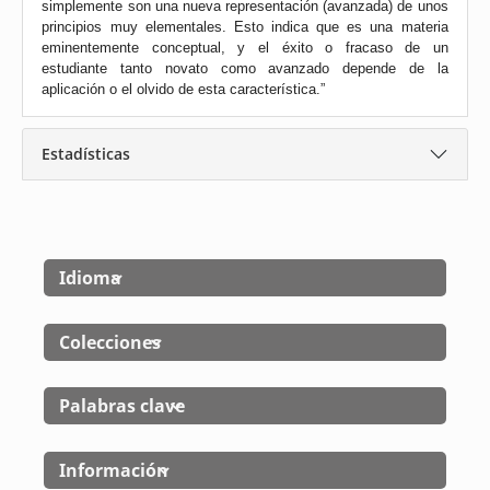
simplemente son una nueva representación (avanzada) de unos
principios muy elementales. Esto indica que es una materia
eminentemente conceptual, y el éxito o fracaso de un
estudiante tanto novato como avanzado depende de la
aplicación o el olvido de esta característica.”
Estadísticas
Idioma
Colecciones
Palabras clave
Información