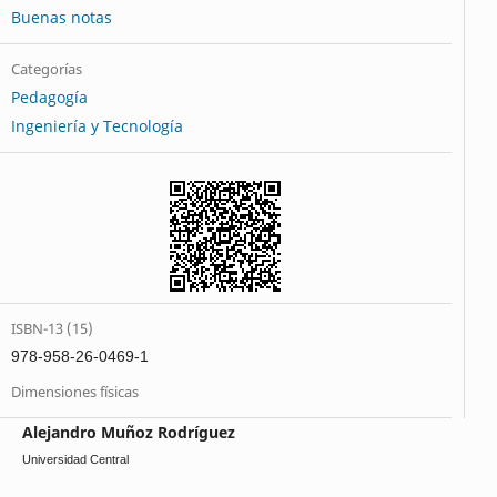
Buenas notas
Categorías
Pedagogía
Ingeniería y Tecnología
ISBN-13 (15)
978-958-26-0469-1
Dimensiones físicas
Alejandro Muñoz Rodríguez
Universidad Central