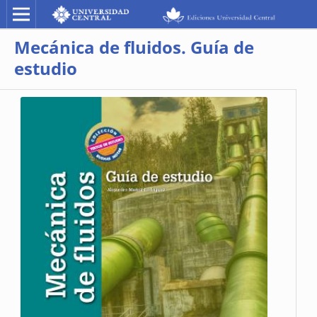
Mecánica de fluidos. Guía de
estudio