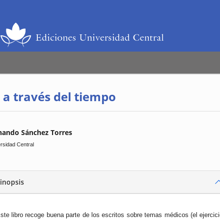
a través del tiempo
nando Sánchez Torres
rsidad Central
inopsis
ste libro recoge buena parte de los escritos sobre temas médicos (el ejercic