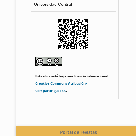
Universidad Central
Esta obra está bajo una licencia internacional
Creative Commons Atribución-
CompartirIgual 4.0
.
Portal de revistas