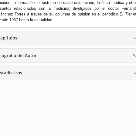
édico, la formación, el sistema de salud colombiano, la ética médica y otr
suntos relacionados con la medicina) divulgados por el doctor Fernand
ánchez Torres a través de su columna de opinión en el periódico
El Tiemp
esde 1957 hasta la actualidad.
apítulos
iografía del Autor
stadísticas