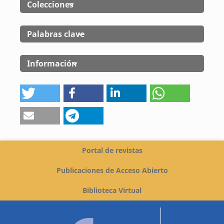
Colecciones
Palabras clave
Información
Portal de revistas
Publicaciones de Acceso Abierto
Biblioteca Virtual