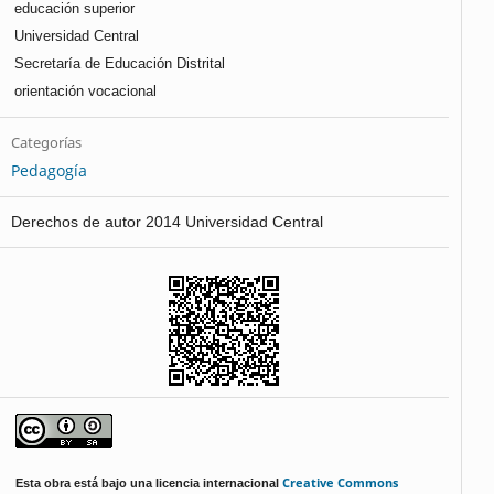
educación superior
Universidad Central
Secretaría de Educación Distrital
orientación vocacional
Categorías
Pedagogía
Derechos de autor 2014 Universidad Central
Creative Commons
Esta obra está bajo una licencia internacional