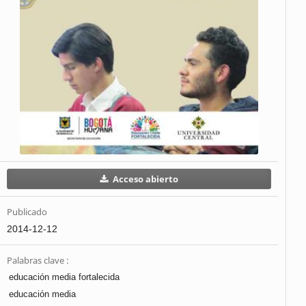
Acceso abierto
Publicado
2014-12-12
Palabras clave :
educación media fortalecida
educación media