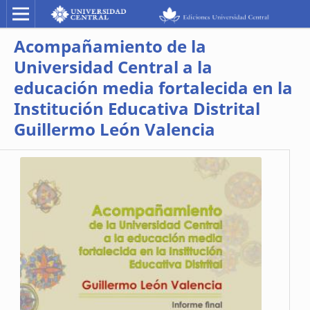
Acompañamiento de la
Universidad Central a la
educación media fortalecida en la
Institución Educativa Distrital
Guillermo León Valencia