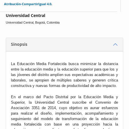
Atribución-CompartirIgual 4.0
.
Universidad Central
Universidad Central, Bogotá, Colombia
Sinopsis
La Educación Media Fortalecida busca minimizar la distancia
entre la educación media y la educación superior para que los y
las jóvenes del distrito amplíen sus expectativas académicas y
laborales, se apropien de múltiples saberes y generen crítica
constructiva y nuevas formas de productividad de alto impacto.
En el marco del Pacto Distrital por la Educación Media y
Superior, la Universidad Central suscribe el Convenio de
Asociación 3351 de 2014, cuyo objetivo es aunar esfuerzos
para realizar el diseño, implementación, acompañamiento y
seguimiento del modelo de transformación de la educación
media fortalecida con base en una proyección hacia la