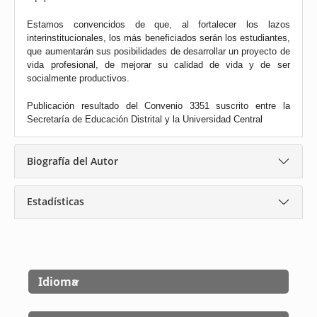
Estamos convencidos de que, al fortalecer los lazos
interinstitucionales, los más beneficiados serán los estudiantes,
que aumentarán sus posibilidades de desarrollar un proyecto de
vida profesional, de mejorar su calidad de vida y de ser
socialmente productivos.
Publicación resultado del Convenio 3351 suscrito entre la
Secretaría de Educación Distrital y la Universidad Central
Biografía del Autor
Estadísticas
Idioma