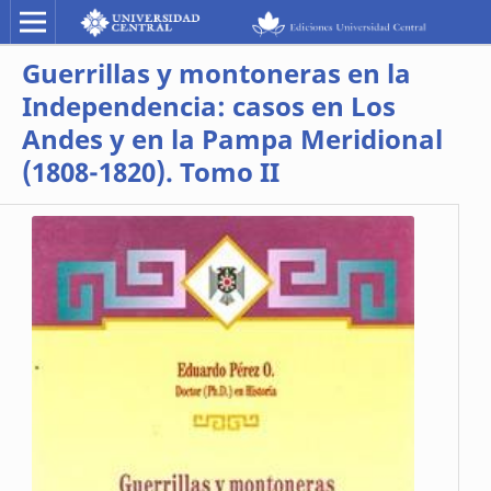
Guerrillas y montoneras en la
Independencia: casos en Los
Andes y en la Pampa Meridional
(1808-1820). Tomo II