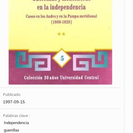
Publicado
1997-09-15
Palabras clave :
Independencia
guerrillas