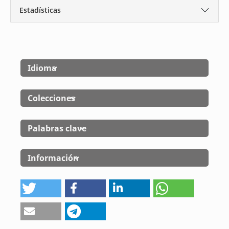
Estadísticas
Idioma
Colecciones
Palabras clave
Información