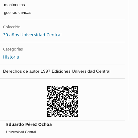
montoneras
guerras cívicas
Colección
30 años Universidad Central
Categorías
Historia
Derechos de autor 1997 Ediciones Universidad Central
Eduardo Pérez Ochoa
Universidad Central