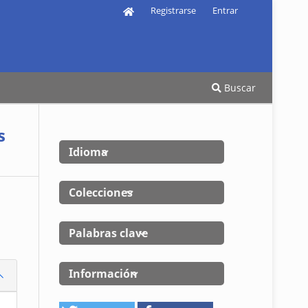
Registrarse
Entrar
Buscar
s
Idioma
Colecciones
Palabras clave
Información