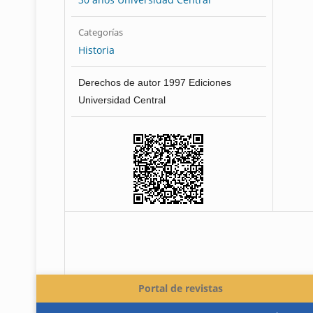
Categorías
Historia
Derechos de autor 1997 Ediciones
Universidad Central
Portal de revistas