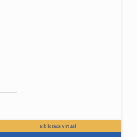
Biblioteca Virtual