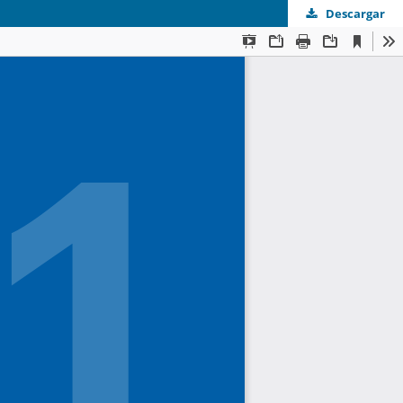
Descargar