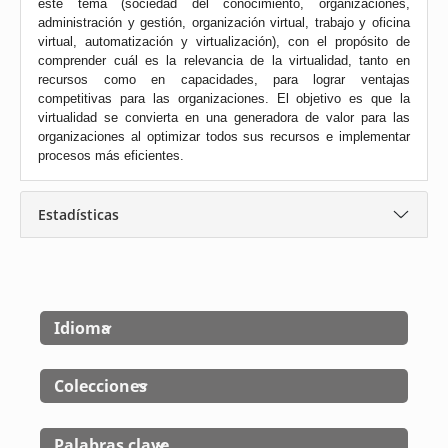
este tema (sociedad del conocimiento, organizaciones,
administración y gestión, organización virtual, trabajo y oficina
virtual, automatización y virtualización), con el propósito de
comprender cuál es la relevancia de la virtualidad, tanto en
recursos como en capacidades, para lograr ventajas
competitivas para las organizaciones. El objetivo es que la
virtualidad se convierta en una generadora de valor para las
organizaciones al optimizar todos sus recursos e implementar
procesos más eficientes.
Estadísticas
Idioma
Colecciones
Palabras clave