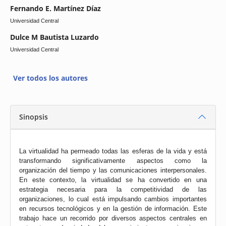
Fernando E. Martínez Díaz
Universidad Central
Dulce M Bautista Luzardo
Universidad Central
Ver todos los autores
Sinopsis
La virtualidad ha permeado todas las esferas de la vida y está
transformando significativamente aspectos como la
organización del tiempo y las comunicaciones interpersonales.
En este contexto, la virtualidad se ha convertido en una
estrategia necesaria para la competitividad de las
organizaciones, lo cual está impulsando cambios importantes
en recursos tecnológicos y en la gestión de información. Este
trabajo hace un recorrido por diversos aspectos centrales en