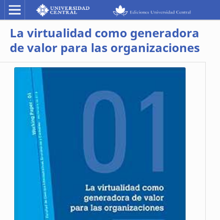
La virtualidad como generadora
de valor para las organizaciones