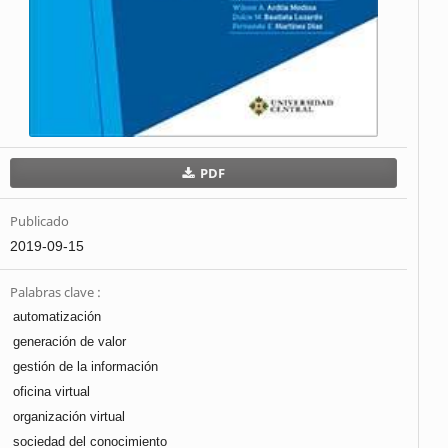
PDF
Publicado
2019-09-15
Palabras clave :
automatización
generación de valor
gestión de la información
oficina virtual
organización virtual
sociedad del conocimiento